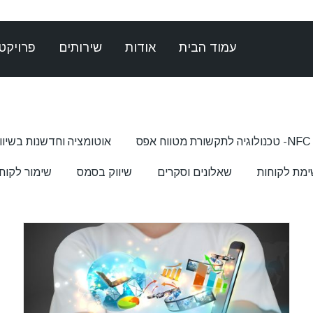
עמוד הבית
אודות
שירותים
פרויקט
NFC- טכנולוגיה לתקשורת מטווח אפס
אוטומציה וחדשנות בשיוו
ימת לקוחות
שאלונים וסקרים
שיווק בסמס
שימור לקוח