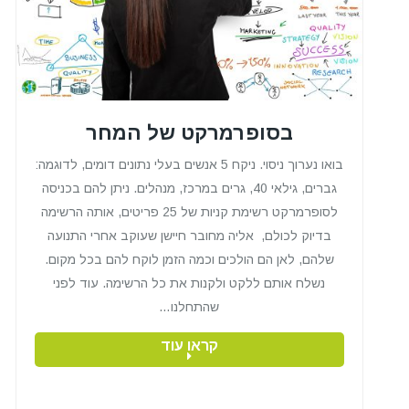
בסופרמרקט של המחר
בואו נערוך ניסוי. ניקח 5 אנשים בעלי נתונים דומים, לדוגמה:
גברים, גילאי 40, גרים במרכז, מנהלים. ניתן להם בכניסה
לסופרמרקט רשימת קניות של 25 פריטים, אותה הרשימה
בדיוק לכולם, אליה מחובר חיישן שעוקב אחרי התנועה
שלהם, לאן הם הולכים וכמה הזמן לוקח להם בכל מקום.
נשלח אותם ללקט ולקנות את כל הרשימה. עוד לפני
שהתחלנו…
קראו עוד