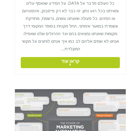
כל העולם מדבר על DATA. על המידע שנאסף עלינו
ומאיתנו בכל רגע נתון. זה כבר לא רק פייסבוק, אינסטרגם
או הסינים. כל פעולה שאנחנו עושים, נרשמת, מתוייקת
ונשמרת במאגר אימתני. החל מקניות בסופר המקומי דרך
מקומות שאנחנו נמצאים בהם ועד ההרגלים שלנו שאפילו
אנחנו לא שמים אליהם לב כמו איך אנחנו לוחצים על מקשי
המקלדת…
קראו עוד