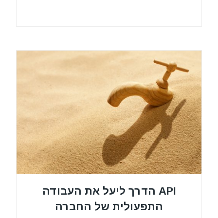
API הדרך ליעל את העבודה
התפעולית של החברה