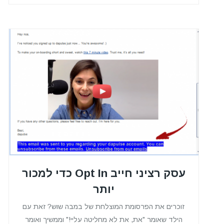
עסק רציני חייב Opt In כדי למכור
יותר
זוכרים את הפרסומת המוצלחת של במבה שוש? זאת עם
הילד שאומר "את, את לא מחליטה עליי!" וממשיך ואומר