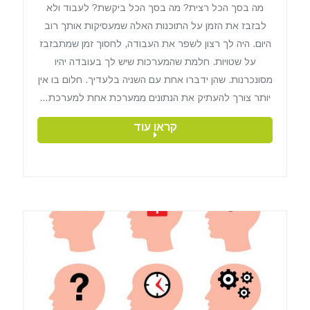
מה בסך הכל רצית? מה בסך הכל ביקשת? לעבוד ולא
לבזבז את הזמן על התוכנות האלה שמעסיקות אותך רוב
היום. היה לך רצון לשפר את העבודה, לחסוך זמן שמתבזבז
על שטויות. חלמת שהמערכות שיש לך בעובדה יהיו
מסונכרנות. שהן ידברו אחת עם השניה בלעדיך. חלום בו אין
יותר צורך להעתיק את הנתונים ממערכת אחת למערכת…
קראו עוד