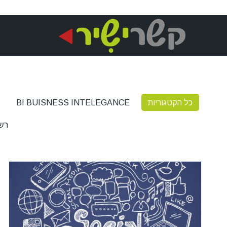
כל הקטגוריות
BI BUISNESS INTELEGANCE
רש