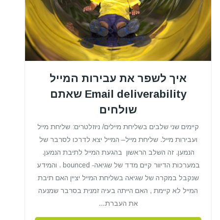
איך לשפר את עבירות המייל
Email deliverability שאתם
שולחים
קיימים שני שלבים בשליחת מיילים/ ניוזלטרים: שליחת מייל
ועבירות מייל. שליחת מייל– המייל יצא לדרכו לסרבר של
הנמען. זה השלב הראשון בהגעת המייל לתיבת הנמען.
במערכות הדיוור קיים מדד של שגיאה- bounced . והמידע
שנקבל במקרה של שגיאה בשליחת המייל יציין האם תיבת
המייל לא קיימת , האם הייתה בעיה זמנית בסרבר שמנעה
את העברת…