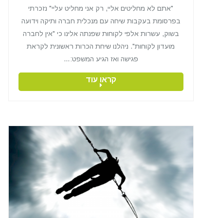
"אתם לא מחליטים אליי, רק אני מחליט עליי" נזכרתי
בפרסומת בעקבות שיחה עם מנכלית חברה ותיקה וידועה
בשוק, עשרות אלפי לקוחות שפנתה אלינו כי "אין לחברה
מועדון לקוחות". ניהלנו שיחת הכרות ראשונית לקראת
פגישה ואז הגיע המשפט:…
קראו עוד