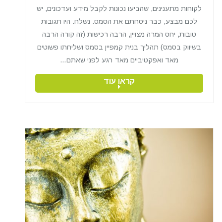
לקוחות מתענינים, שהביעו נכונות לקבל מידע ועדכונים, יש
לכם מבצע, כבר ניסחתם את הסמס. נשלח. היו תגובות
טובות, יחס המרה מצויין, הרבה רכישות (זה קורה הרבה
בשיווק בסמס) תהליך בנית קמפיין בסמס ושליחתו פשוטים
מאד ואפקטיביים מאד רגע לפני שאתם…
קראו עוד