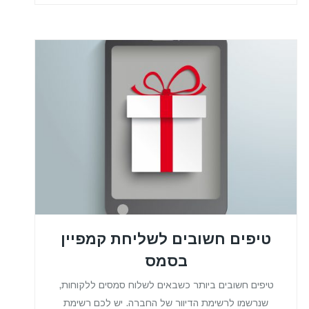
טיפים חשובים לשליחת קמפיין
בסמס
טיפים חשובים ביותר כשבאים לשלוח סמסים ללקוחות,
שנרשמו לרשימת הדיוור של החברה. יש לכם רשימת