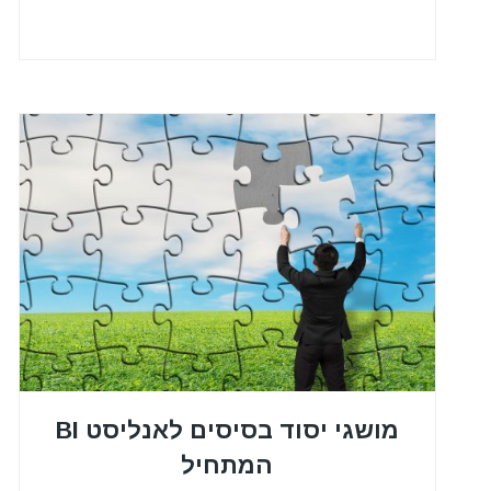
מושגי יסוד בסיסים לאנליסט BI
המתחיל