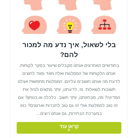
בלי לשאול, איך נדע מה למכור
להם?
בחודשיים האחרונים אנחנו מקבלים שיעור בסקר לקוחות.
אנחנו הלקוחות של המפלגות ואלה מאד מאד לחוצים
לדעת מה אנחנו חושבים עליהם. המפלגות מחפשות אצלנו
תשובות לשאלות: מי, לדעתנו, יותר מתאים לנהל את
המדינה? מה, מבחינתנו, יותר חשוב- כלכלה או בטחון? אם
זה טוב למפלגות אולי זה גם טוב לחברות וארגונים? כמו
במערכת הבחירות, גם אנחנו רוצים…
קראו עוד