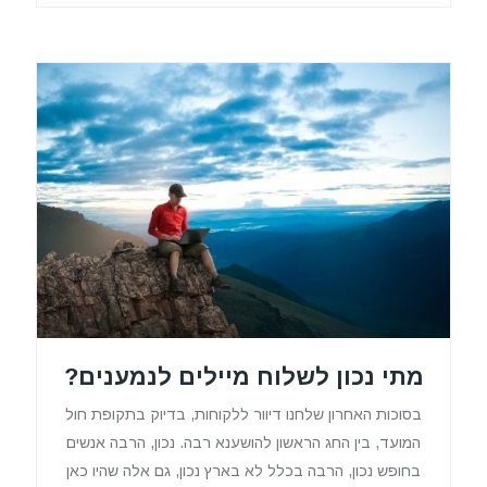
מתי נכון לשלוח מיילים לנמענים?
בסוכות האחרון שלחנו דיוור ללקוחות, בדיוק בתקופת חול
המועד, בין החג הראשון להושענא רבה. נכון, הרבה אנשים
בחופש נכון, הרבה בכלל לא בארץ נכון, גם אלה שהיו כאן