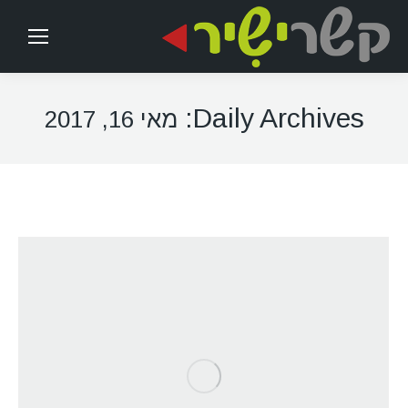
Daily Archives:
מאי 16, 2017