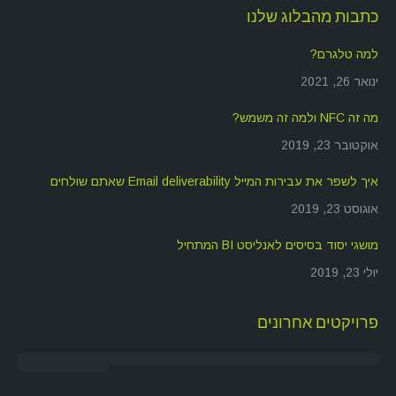
כתבות מהבלוג שלנו
למה טלגרם?
ינואר 26, 2021
מה זה NFC ולמה זה משמש?
אוקטובר 23, 2019
איך לשפר את עבירות המייל Email deliverability שאתם שולחים
אוגוסט 23, 2019
מושגי יסוד בסיסים לאנליסט BI המתחיל
יולי 23, 2019
פרויקטים אחרונים