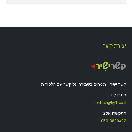
יצירת קשר
קשר ישיר - מומחים בשמירה על קשר עם הלקוחות
כתבו לנו:
contact@ky1.co.il
התקשרו אלינו:
050-8800492