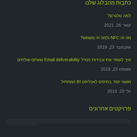
כתבות מהבלוג שלנו
למה טלגרם?
ינואר 26, 2021
מה זה NFC ולמה זה משמש?
אוקטובר 23, 2019
איך לשפר את עבירות המייל Email deliverability שאתם שולחים
אוגוסט 23, 2019
מושגי יסוד בסיסים לאנליסט BI המתחיל
יולי 23, 2019
פרויקטים אחרונים