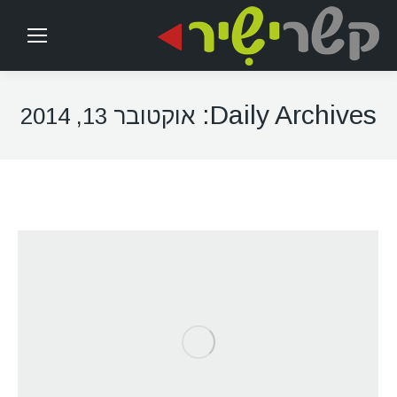
Daily Archives:
אוקטובר 13, 2014