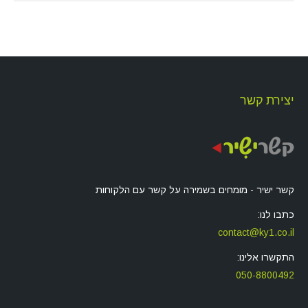
יצירת קשר
קשר ישיר - מומחים בשמירה על קשר עם הלקוחות
כתבו לנו:
contact@ky1.co.il
התקשרו אלינו:
050-8800492