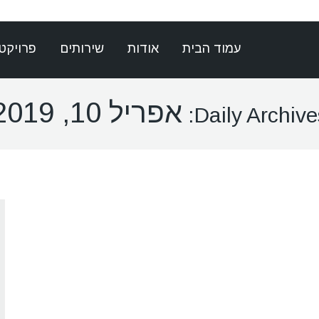
עמוד הבית
אודות
שירותים
פרויקט
אפריל 10, 2019
Daily Archives