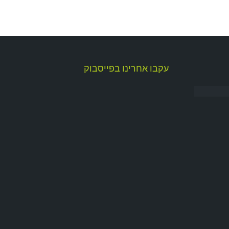
עקבו אחרינו בפייסבוק