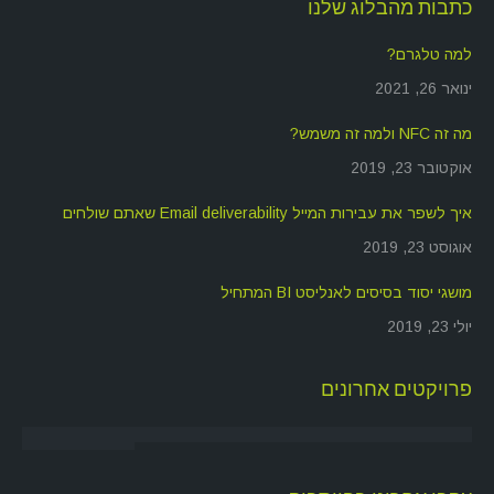
כתבות מהבלוג שלנו
למה טלגרם?
ינואר 26, 2021
מה זה NFC ולמה זה משמש?
אוקטובר 23, 2019
איך לשפר את עבירות המייל Email deliverability שאתם שולחים
אוגוסט 23, 2019
מושגי יסוד בסיסים לאנליסט BI המתחיל
יולי 23, 2019
פרויקטים אחרונים