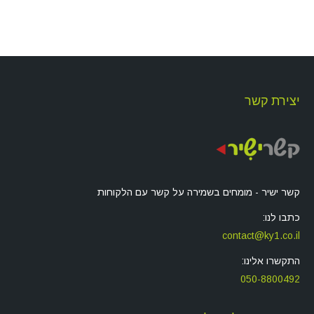
יצירת קשר
קשר ישיר - מומחים בשמירה על קשר עם הלקוחות
כתבו לנו:
contact@ky1.co.il
התקשרו אלינו:
050-8800492