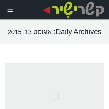
Daily Archives:
אוגוסט 13, 2015