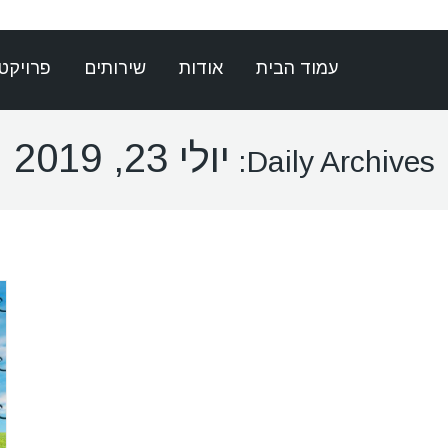
עמוד הבית
אודות
שירותים
פרויקט
יולי 23, 2019
Daily Archives: