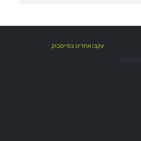
עקבו אחרינו בפייסבוק