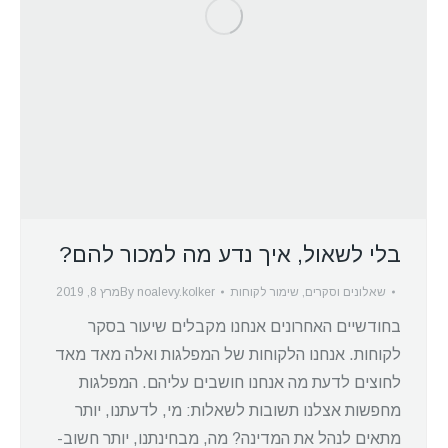
בלי לשאול, איך נדע מה למכור להם?
שאלונים וסקרים
,
שימור לקוחות
noalevy.kolker
By
מרץ 8, 2019
בחודשיים האחרונים אנחנו מקבלים שיעור בסקר
לקוחות. אנחנו הלקוחות של המפלגות ואלה מאד מאד
לחוצים לדעת מה אנחנו חושבים עליהם. המפלגות
מחפשות אצלנו תשובות לשאלות: מי, לדעתנו, יותר
מתאים לנהל את המדינה? מה, מבחינתנו, יותר חשוב-