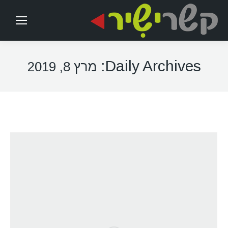
Daily Archives:
מרץ 8, 2019