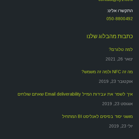
התקשרו אלינו:
050-8800492
כתבות מהבלוג שלנו
למה טלגרם?
ינואר 26, 2021
מה זה NFC ולמה זה משמש?
אוקטובר 23, 2019
איך לשפר את עבירות המייל Email deliverability שאתם שולחים
אוגוסט 23, 2019
מושגי יסוד בסיסים לאנליסט BI המתחיל
יולי 23, 2019