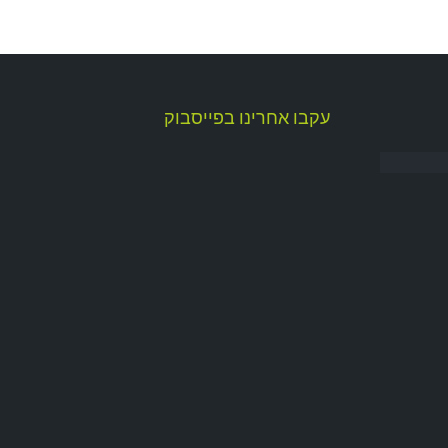
עקבו אחרינו בפייסבוק