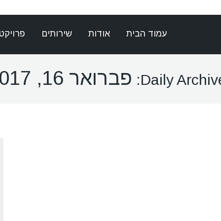
עמוד הבית
אודות
שירותים
פרויקט
פברואר 16, 2017
Daily Archive