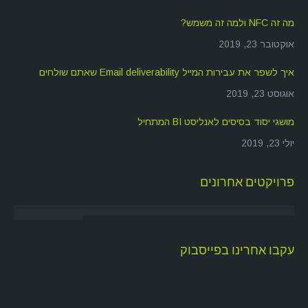
מה זה NFC ולמה זה משמש?
אוקטובר 23, 2019
איך לשפר את עבירות המייל Email deliverability שאתם שולחים
אוגוסט 23, 2019
מושגי יסוד בסיסים לאנליסט BI המתחיל
יולי 23, 2019
פרויקטים אחרונים
עקבו אחרינו בפייסבוק