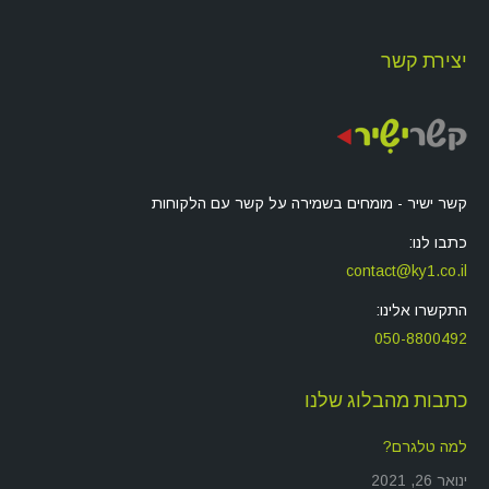
יצירת קשר
קשר ישיר - מומחים בשמירה על קשר עם הלקוחות
כתבו לנו:
contact@ky1.co.il
התקשרו אלינו:
050-8800492
כתבות מהבלוג שלנו
למה טלגרם?
ינואר 26, 2021