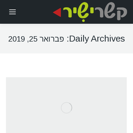
Daily Archives:
פברואר 25, 2019