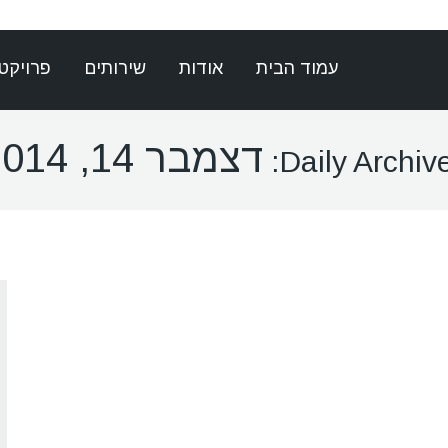
עמוד הבית
אודות
שירותים
פרויקט
דצמבר 14, 2014
Daily Archive