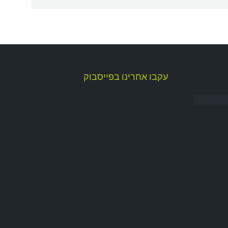
עקבו אחרינו בפייסבוק