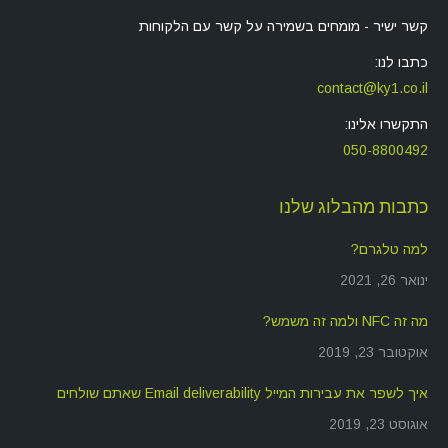
קשר ישיר - מומחים בשמירה על קשר עם הלקוחות
כתבו לנו:
contact@ky1.co.il
התקשרו אלינו:
050-8800492
כתבות מהבלוג שלנו
למה טלגרם?
ינואר 26, 2021
מה זה NFC ולמה זה משמש?
אוקטובר 23, 2019
איך לשפר את עבירות המייל Email deliverability שאתם שולחים
אוגוסט 23, 2019