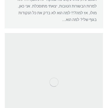
למרות הבשורות הטובות, יצאתי מתוסכלת. אני כאן,
מולו, אז למה?!! למה הוא לא בדק את כל הנקודות
בגוף שלי? למה הוא…