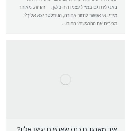
באנגלית וגם במייל עצמו היה בלגן. זהו זה. מאוחר
מידי, אי אפשר לחזור אחורה, הניוזלטר יצא אליך?
מכירים את ההרגשה? החום…
איך מארגנים כנס שאנשים יגיעו אליו?