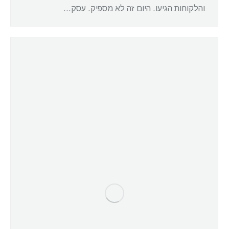
והלקוחות הגיעו. היום זה לא מספיק. עסק…