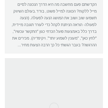
הקדשתם פעם מחשבה מה היא הדרך הנכונה לסיים
מייל ללקוח? הכוונה למייל פשוט, בודד.בעולם השיווק
תשמעו שוב ושוב את המושג הנעה לפעולה. (הנעה
לפעולה- הוראה הניתנת לקהל כדי לעורר תגובה מיידית,
בדרך כלל באמצעות פועל הכרחי כגון "התקשר עכשיו",
"לחץ כאן", "מעונין לשמוע יותר". ויקיפדיה). מכירים את
ההרגשה? בעבר הגשתי כל כך הרבה הצעות מחיר…