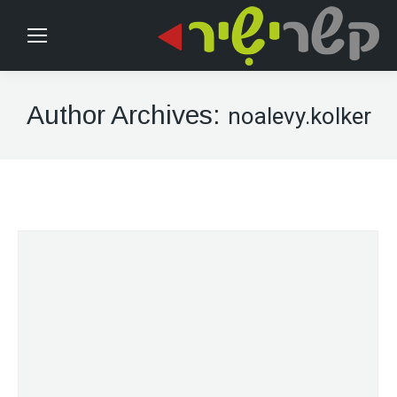
Author Archives:
noalevy.kolker