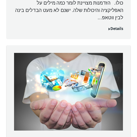
כולו. הזדמנות מצויינת לומר כמה מילים על
האפליקציה והיכולות שלה. ישנם לא מעט הבדלים בינה
לבין ווטאפ…
Details