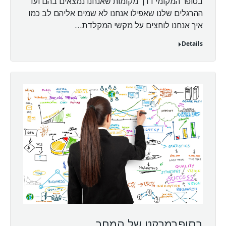
בסופר המקומי דרך מקומות שאנחנו נמצאים בהם ועד
ההרגלים שלנו שאפילו אנחנו לא שמים אליהם לב כמו
איך אנחנו לוחצים על מקשי המקלדת…
Details
בסופרמרקט של המחר