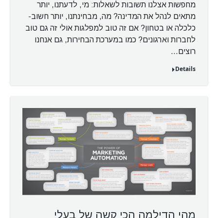
מחפשות אצלנו תשובות לשאלות: מי, לדעתנו, יותר
מתאים לנהל את המדינה? מה, מבחינתנו, יותר חשוב-
כלכלה או בטחון? אם זה טוב למפלגות אולי זה גם טוב
לחברות וארגונים? כמו במערכת הבחירות, גם אנחנו
רוצים…
Details
מהי הדילמה הכי קשה של בעלי