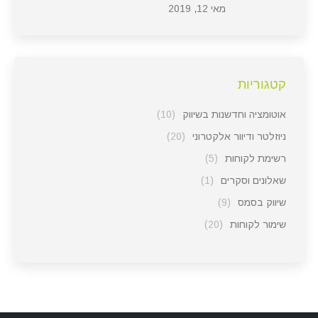
מאי 12, 2019
קטגוריות
אוטומציה וחדשנות בשיווק
(10)
ניוזלטר ודיוור אלקטרוני
(20)
רשימת לקוחות
(5)
שאלונים וסקרים
(1)
שיווק בסמס
(9)
שימור לקוחות
(20)