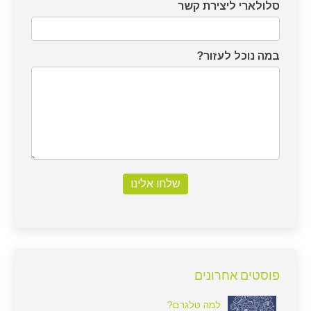
סלולארי ליצירת קשר
במה נוכל לעזור?
שלחו אלינו
פוסטים אחרונים
למה טלגרם?