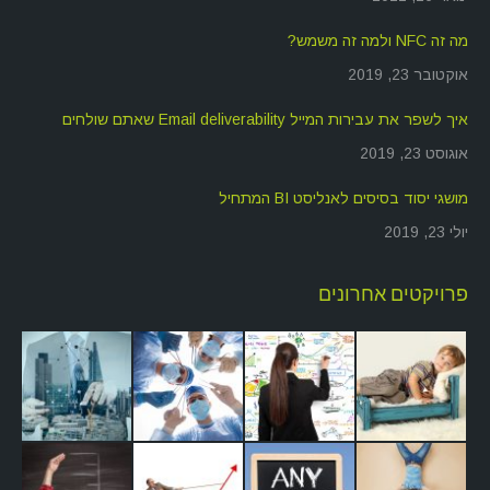
מה זה NFC ולמה זה משמש?
אוקטובר 23, 2019
איך לשפר את עבירות המייל Email deliverability שאתם שולחים
אוגוסט 23, 2019
מושגי יסוד בסיסים לאנליסט BI המתחיל
יולי 23, 2019
פרויקטים אחרונים