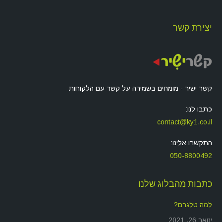
יצירת קשר
קשר ישיר - מומחים בשמירה על קשר עם הלקוחות
כתבו לנו:
contact@ky1.co.il
התקשרו אלינו:
050-8800492
כתבות מהבלוג שלנו
למה טלגרם?
ינואר 26, 2021