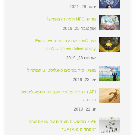
ינואר 26, 2021
מה זה NFC ולמה זה משמש?
אוקטובר 23, 2019
איך לשפר את עבירות המייל Email
deliverability שאתם שולחים
אוגוסט 23, 2019
מושגי יסוד בסיסים לאנליסט BI המתחיל
יולי 23, 2019
API הדרך ליעל את העבודה התפעולית של
החברה
יוני 22, 2019
75% מהאנשים מעידים על עצמם שהם
"מפחדים מ-DATA"