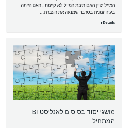
המייל יציין האם תיבת המייל לא קיימת , האם הייתה
בעיה זמנית בסרבר שמנעה את העברת…
Details
מושגי יסוד בסיסים לאנליסט BI
המתחיל