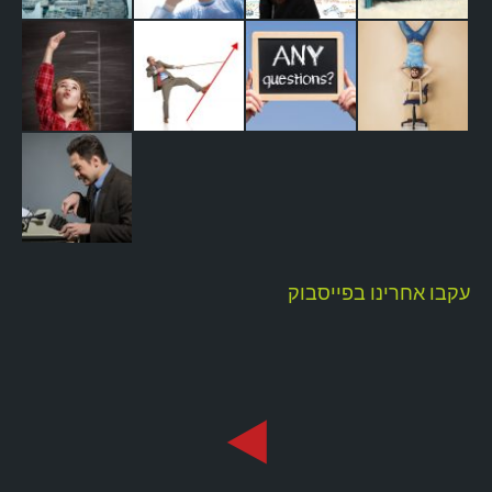
עקבו אחרינו בפייסבוק