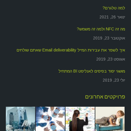
למה טלגרם?
ינואר 26, 2021
מה זה NFC ולמה זה משמש?
אוקטובר 23, 2019
איך לשפר את עבירות המייל Email deliverability שאתם שולחים
אוגוסט 23, 2019
מושגי יסוד בסיסים לאנליסט BI המתחיל
יולי 23, 2019
פרויקטים אחרונים