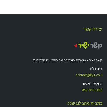
יצירת קשר
קשר ישיר - מומחים בשמירה על קשר עם הלקוחות
כתבו לנו:
contact@ky1.co.il
התקשרו אלינו:
050-8800492
כתבות מהבלוג שלנו