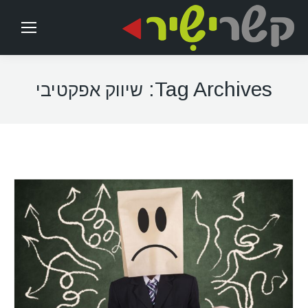
Tag Archives:
שיווק אפקטיבי