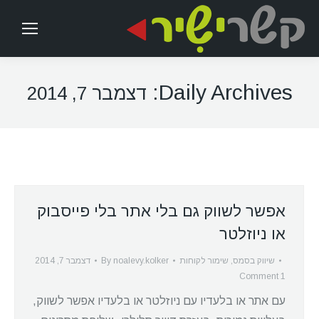
Daily Archives:
דצמבר 7, 2014
אפשר לשווק גם בלי אתר בלי פייסבוק
או ניוזלטר
שיווק בסמס
,
שימור לקוחות
noalevy.kolker
By
דצמבר 7, 2014
1 Comment
עם אתר או בלעדיו עם ניוזלטר או בלעדיו אפשר לשווק,