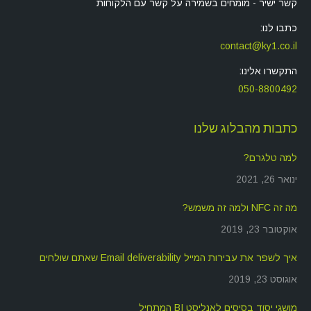
קשר ישיר - מומחים בשמירה על קשר עם הלקוחות
כתבו לנו:
contact@ky1.co.il
התקשרו אלינו:
050-8800492
כתבות מהבלוג שלנו
למה טלגרם?
ינואר 26, 2021
מה זה NFC ולמה זה משמש?
אוקטובר 23, 2019
איך לשפר את עבירות המייל Email deliverability שאתם שולחים
אוגוסט 23, 2019
מושגי יסוד בסיסים לאנליסט BI המתחיל