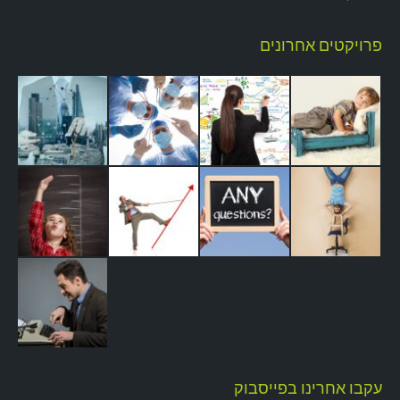
פרויקטים אחרונים
עקבו אחרינו בפייסבוק