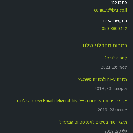
כתבו לנו:
contact@ky1.co.il
התקשרו אלינו:
050-8800492
כתבות מהבלוג שלנו
למה טלגרם?
ינואר 26, 2021
מה זה NFC ולמה זה משמש?
אוקטובר 23, 2019
איך לשפר את עבירות המייל Email deliverability שאתם שולחים
אוגוסט 23, 2019
מושגי יסוד בסיסים לאנליסט BI המתחיל
יולי 23, 2019