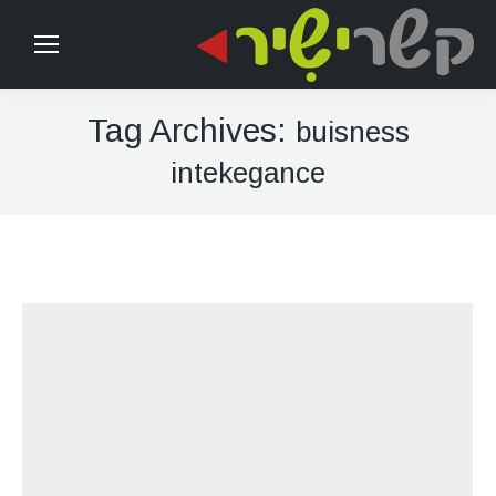
Tag Archives:
buisness
intekegance