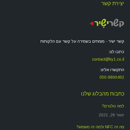
יצירת קשר
קשר ישיר - מומחים בשמירה על קשר עם הלקוחות
כתבו לנו:
contact@ky1.co.il
התקשרו אלינו:
050-8800492
כתבות מהבלוג שלנו
למה טלגרם?
ינואר 26, 2021
מה זה NFC ולמה זה משמש?