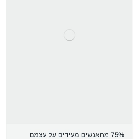
75% מהאנשים מעידים על עצמם