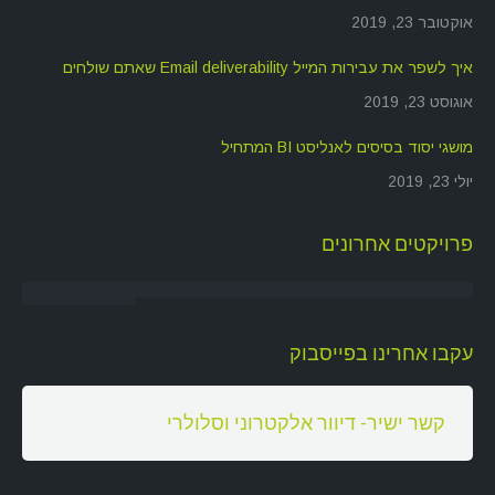
אוקטובר 23, 2019
איך לשפר את עבירות המייל Email deliverability שאתם שולחים
אוגוסט 23, 2019
מושגי יסוד בסיסים לאנליסט BI המתחיל
יולי 23, 2019
פרויקטים אחרונים
עקבו אחרינו בפייסבוק
‏קשר ישיר- דיוור אלקטרוני וסלולרי‏