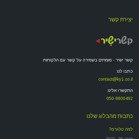
יצירת קשר
קשר ישיר - מומחים בשמירה על קשר עם הלקוחות
כתבו לנו:
contact@ky1.co.il
התקשרו אלינו:
050-8800492
כתבות מהבלוג שלנו
למה טלגרם?
ינואר 26, 2021