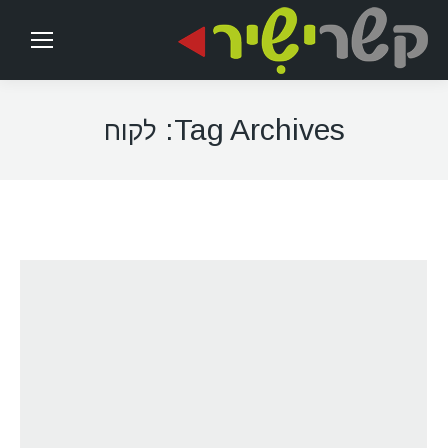
Tag Archives:
לקוח