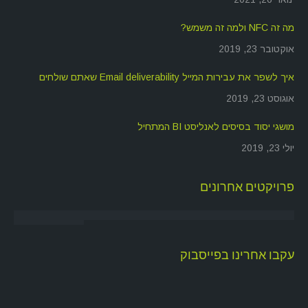
מה זה NFC ולמה זה משמש?
אוקטובר 23, 2019
איך לשפר את עבירות המייל Email deliverability שאתם שולחים
אוגוסט 23, 2019
מושגי יסוד בסיסים לאנליסט BI המתחיל
יולי 23, 2019
פרויקטים אחרונים
עקבו אחרינו בפייסבוק