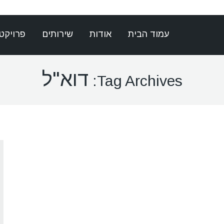
עמוד הבית
אודות
שירותים
פרויקט
דוא"ל
Tag Archives: