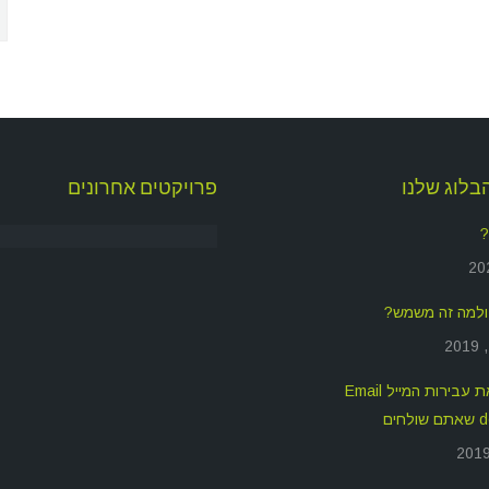
בלוג שלנו
פרויקטים אחרונים
?
איך לשפר את עבירות המייל Email
חים