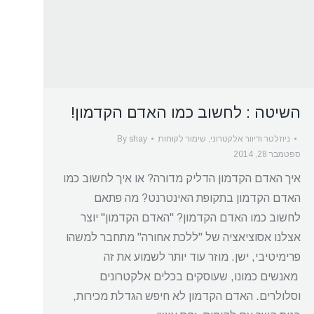
השיטה : לחשוב כמו האדם הקדמון!
ניוזלטר ודיוור אלקטרוני
,
שימור לקוחות
shay
By
ספטמבר 28, 2014
איך האדם הקדמון הדליק מדורה? או איך לחשוב כמו
האדם הקדמון בתקופת האינטרנט? מה פתאם
לחשוב כמו האדם הקדמון? "האדם הקדמון" יוצר
אצלנו אסוציאציה של "ללכת אחורה" מתחבר למשהו
פרימיטיבי, ישן. מוזר עוד יותר לשמוע את זה
מאנשים כמונו, שעוסקים בכלים אלקטרונים
וסלולרים. האדם הקדמון לא חיפש הגדלת מכירות,