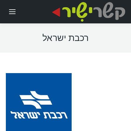
רכבת ישראל