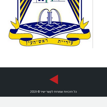
כל הזכויות שמורות לקשר ישיר © 2019