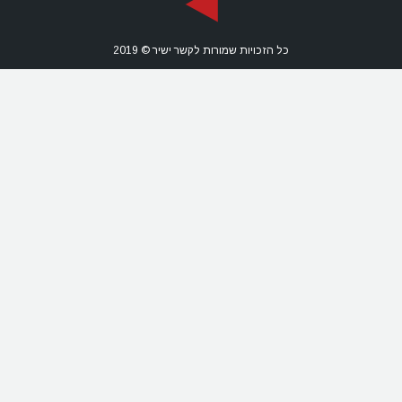
כל הזכויות שמורות לקשר ישיר © 2019