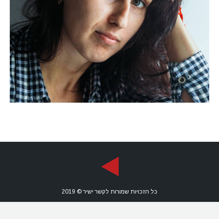
כל הזכויות שמורות לקשר ישיר © 2019