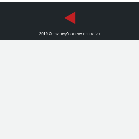
כל הזכויות שמורות לקשר ישיר © 2019