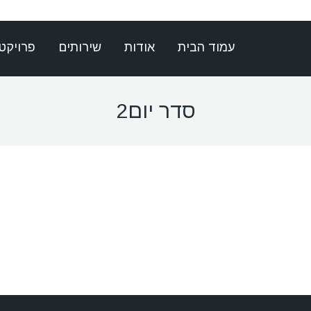
עמוד הבית
אודות
שירותים
פרויקט
סדר יום2