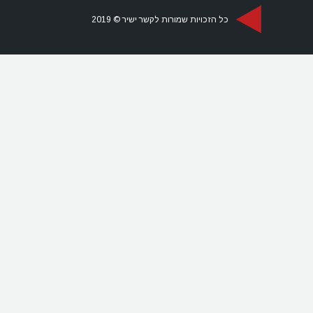
כל הזכויות שמורות לקשר ישיר © 2019