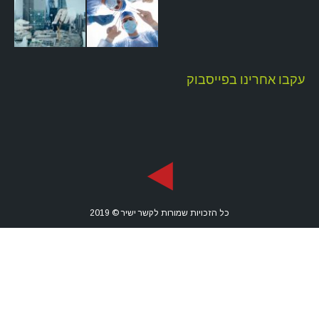
עקבו אחרינו בפייסבוק
כל הזכויות שמורות לקשר ישיר © 2019