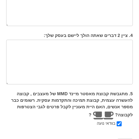
4. ציין 2 דברים שאתה הולך ליישם בעסק שלך:
5. מתגבשת קבוצת מאסטר מיינד MMD של מעצבים , קבוצה
להעשרה עצמית, קבוצת תמיכה והתקדמות עסקית. רשומים כבר
מספר אנשים, האם היית מעוניין לקבל פרטים לגבי הצטרפות
לקבוצה?
?
בוודאי נועה