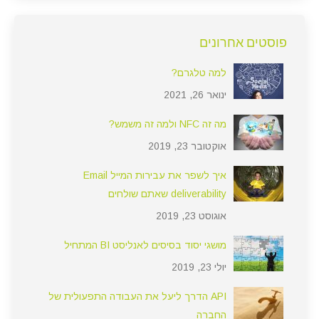
פוסטים אחרונים
למה טלגרם?
ינואר 26, 2021
מה זה NFC ולמה זה משמש?
אוקטובר 23, 2019
איך לשפר את עבירות המייל Email
deliverability שאתם שולחים
אוגוסט 23, 2019
מושגי יסוד בסיסים לאנליסט BI המתחיל
יולי 23, 2019
API הדרך ליעל את העבודה התפעולית של
החברה