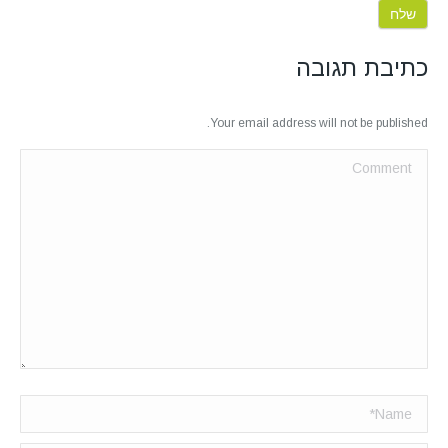
כתיבת תגובה
Your email address will not be published.
Comment
Name *