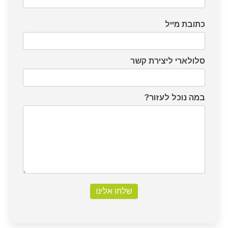
כתובת מייל
סלולארי ליצירת קשר
במה נוכל לעזור?
שלחו אלינו