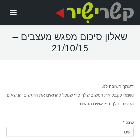
שאלון סיכום מפגש מעצבים –
21/10/15
דעתך חשובה לנו.
נשמח לקבל את המשוב שלך כדי שנוכל להתאים את הדגשים והנושאים
החשובים לך במפגשים הבאים.
שם:
*