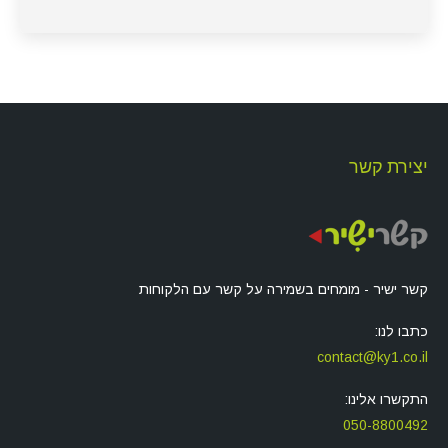
יצירת קשר
קשר ישיר - מומחים בשמירה על קשר עם הלקוחות
כתבו לנו:
contact@ky1.co.il
התקשרו אלינו:
050-8800492