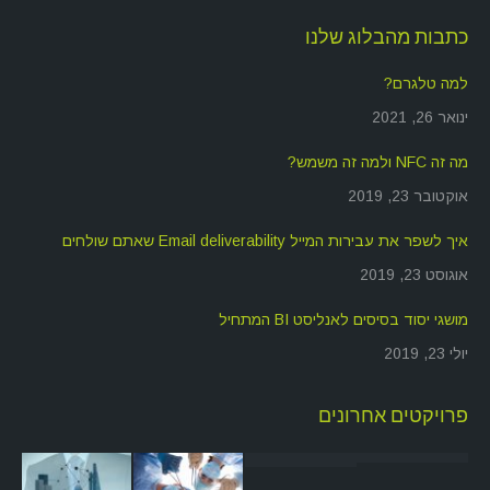
כתבות מהבלוג שלנו
למה טלגרם?
ינואר 26, 2021
מה זה NFC ולמה זה משמש?
אוקטובר 23, 2019
איך לשפר את עבירות המייל Email deliverability שאתם שולחים
אוגוסט 23, 2019
מושגי יסוד בסיסים לאנליסט BI המתחיל
יולי 23, 2019
פרויקטים אחרונים