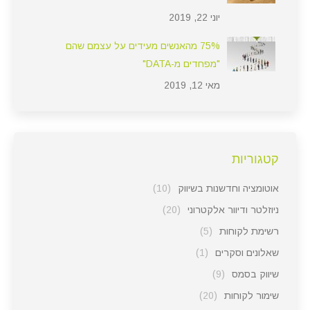
יוני 22, 2019
75% מהאנשים מעידים על עצמם שהם
"מפחדים מ-DATA"
מאי 12, 2019
קטגוריות
אוטומציה וחדשנות בשיווק
(10)
ניוזלטר ודיוור אלקטרוני
(20)
רשימת לקוחות
(5)
שאלונים וסקרים
(1)
שיווק בסמס
(9)
שימור לקוחות
(20)