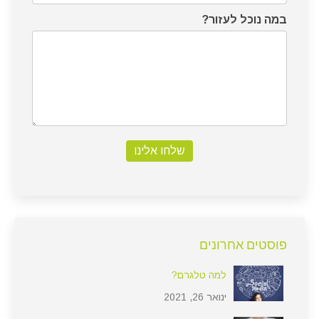
במה נוכל לעזור?
שלחו אלינו
פוסטים אחרונים
למה טלגרם?
ינואר 26, 2021