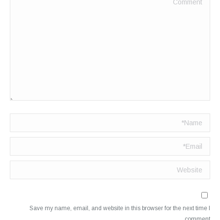
Name *
Email *
Website
Save my name, email, and website in this browser for the next time I
comment.