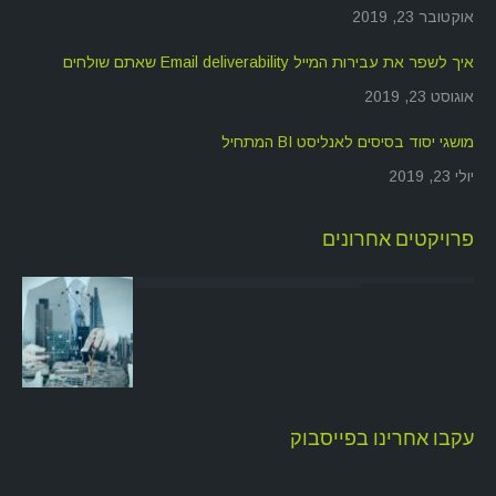
אוקטובר 23, 2019
איך לשפר את עבירות המייל Email deliverability שאתם שולחים
אוגוסט 23, 2019
מושגי יסוד בסיסים לאנליסט BI המתחיל
יולי 23, 2019
פרויקטים אחרונים
עקבו אחרינו בפייסבוק