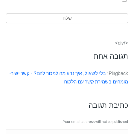
</div>
תגובה אחת
Pingback:
בלי לשאול, איך נדע מה למכור להם? - קשר ישיר-
מומחים בשמירת קשר עם הלקוח
כתיבת תגובה
Your email address will not be published.
Comment