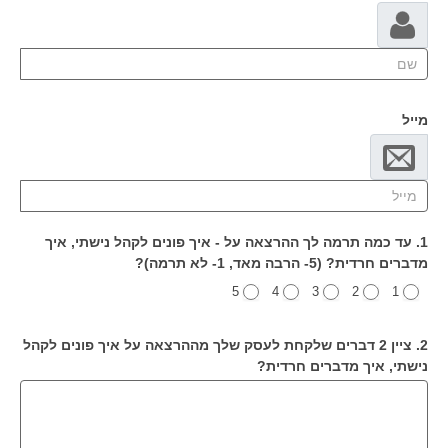
מייל
1. עד כמה תרמה לך ההרצאה על - איך פונים לקהל נישתי, איך
מדברים חרדית? (5- הרבה מאד, 1- לא תרמה)?
5
4
3
2
1
2. ציין 2 דברים שלקחת לעסק שלך מההרצאה על איך פונים לקהל
נישתי, איך מדברים חרדית?