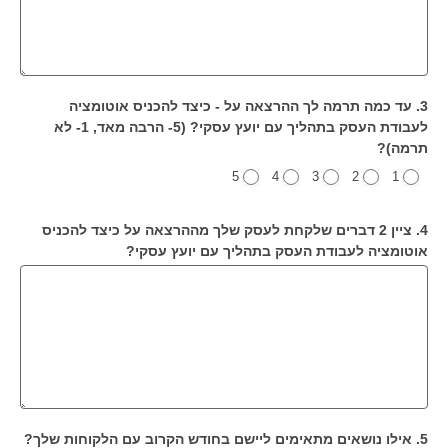
3. עד כמה תרמה לך ההרצאה על - כיצד להכניס אוטומציה
לעבודת העסק בתהליך עם יועץ עסקי? (5- הרבה מאד, 1- לא
תרמה)?
5
4
3
2
1
4. ציין 2 דברים שלקחת לעסק שלך מההרצאה על כיצד להכניס
אוטומציה לעבודת העסק בתהליך עם יועץ עסקי?
5. אילו נושאים מתאימים ליישם בחודש הקרוב עם הלקוחות שלך?