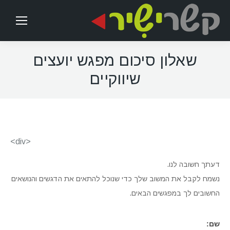
שאלון סיכום מפגש יועצים
שיווקיים
<div>
דעתך חשובה לנו.
נשמח לקבל את המשוב שלך כדי שנוכל להתאים את הדגשים והנושאים
החשובים לך במפגשים הבאים.
שם: