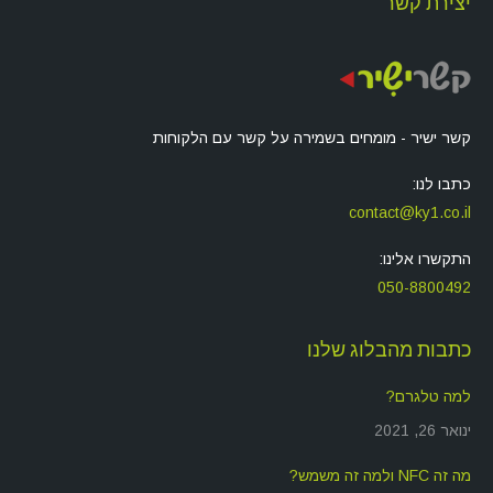
יצירת קשר
קשר ישיר - מומחים בשמירה על קשר עם הלקוחות
כתבו לנו:
contact@ky1.co.il
התקשרו אלינו:
050-8800492
כתבות מהבלוג שלנו
למה טלגרם?
ינואר 26, 2021
מה זה NFC ולמה זה משמש?