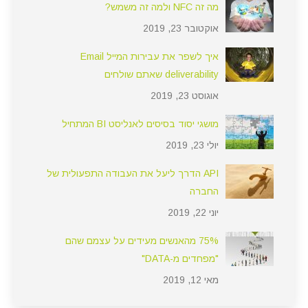
מה זה NFC ולמה זה משמש?
אוקטובר 23, 2019
איך לשפר את עבירות המייל Email
deliverability שאתם שולחים
אוגוסט 23, 2019
מושגי יסוד בסיסים לאנליסט BI המתחיל
יולי 23, 2019
API הדרך ליעל את העבודה התפעולית של
החברה
יוני 22, 2019
75% מהאנשים מעידים על עצמם שהם
"מפחדים מ-DATA"
מאי 12, 2019