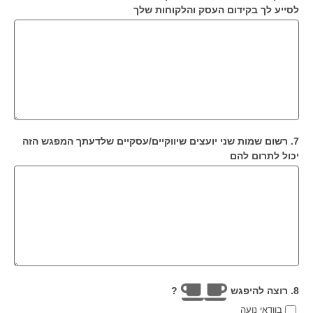
לסייע לך בקידום העסק והלקוחות שלך
7. רשום שמות שני יועצים שיווקיים/עסקיים שלדעתך המפגש הזה
יכול לתרום להם
8. רוצה להיפגש
?
בוודאי נועה