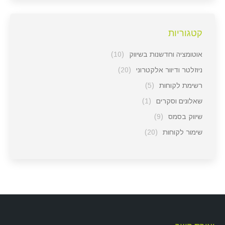
קטגוריות
אוטומציה וחדשנות בשיווק
(10)
ניוזלטר ודיוור אלקטרוני
(20)
רשימת לקוחות
(5)
שאלונים וסקרים
(1)
שיווק בסמס
(9)
שימור לקוחות
(20)