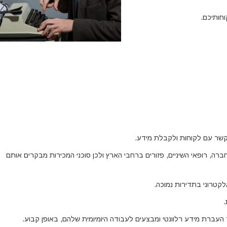
חותיכם.
קשר עם לקוחות ולקבלת מידע.
ות החברה, רופאי השיניים, פזורים ברחבי הארץ ולכן סוכני המכירות מבקרים אותם
קטרוני בתדירות נמוכה.
.
ברת מידע רלוונטי ומבצעים לעבודה היומיומית שלהם, באופן קבוע
.