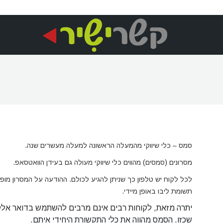
סמס – כלי שיווקי מהמעלה הראשונה למעלה מעשרים שנה.
מסרונים (סמסים) מהווים כלי שיווקי מעולה גם בעידן הוואטסאפ.
לכל לקוח יש טלפון כך שניתן להגיע לכולם. ההודעה על המסרון מו
תשומת ליבו באופן מיידי.
יתרה מזאת, לקוחות רבים אינם מרבים להשתמש בדואר אלקט
שכזו. הסמס מהווה את כלי התקשורת היחידי איתם.