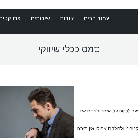
עמוד הבית
אודות
שירותים
פרויקטים
סמס ככלי שיווקי
פיעה ללקוח על המסך ולוכדת את
רוני ולחלקם אפילו אין תיבה