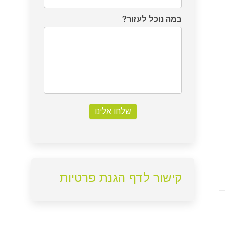
במה נוכל לעזור?
שלחו אלינו
קישור לדף הגנת פרטיות
Pre
pr