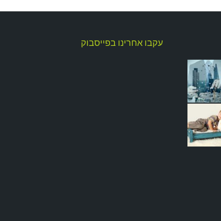
עקבו אחרינו בפייסבוק