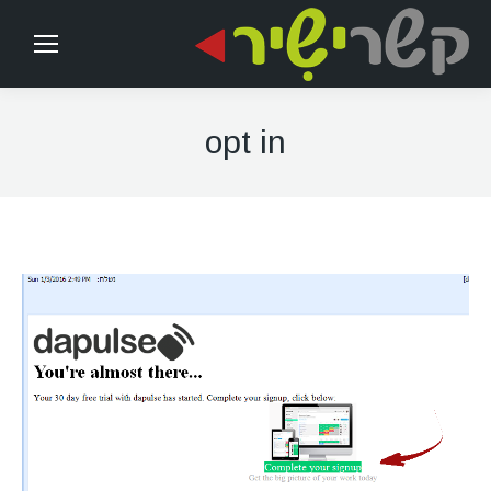
opt in