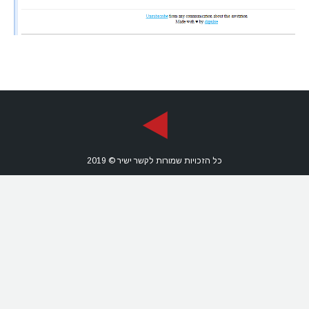
כל הזכויות שמורות לקשר ישיר © 2019