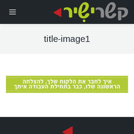
title-image1