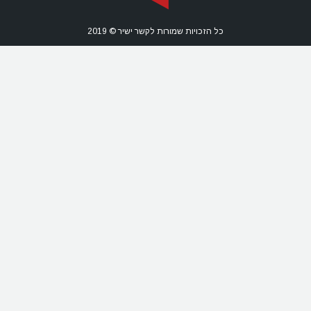
כל הזכויות שמורות לקשר ישיר © 2019