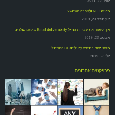
ינואר 26, 2021
מה זה NFC ולמה זה משמש?
אוקטובר 23, 2019
איך לשפר את עבירות המייל Email deliverability שאתם שולחים
אוגוסט 23, 2019
מושגי יסוד בסיסים לאנליסט BI המתחיל
יולי 23, 2019
פרויקטים אחרונים