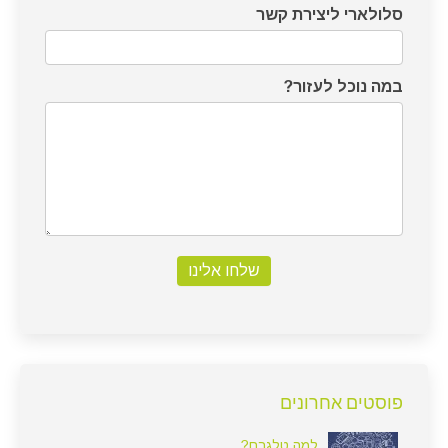
סלולארי ליצירת קשר
במה נוכל לעזור?
שלחו אלינו
פוסטים אחרונים
למה טלגרם?