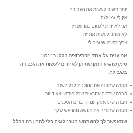
יותר חשוב לעשות את העבודה
אין לי זמן לזה
אני לא יודע לכתוב כמו שצריך
לא אוהב לעשות את זה
צריך משהו שיזכיר לי
אם ענית על אחד מהתירוצים הללו ב "נכון"
סימן שהגיע הזמן שתיתן לאחרים לעשות את העבודה
בשבילך.
חברה שתבנה את התוכנית לכל השנה
חברה שתהיה אחראית שכל חודש יצא דיוור
חברה שתתעסק עם הדברים הטכנים
חברה שתוריד את הנושא מהראש שלך
שתאפשר לך להשתמש בטכנולוגיה בלי להבין בה בכלל