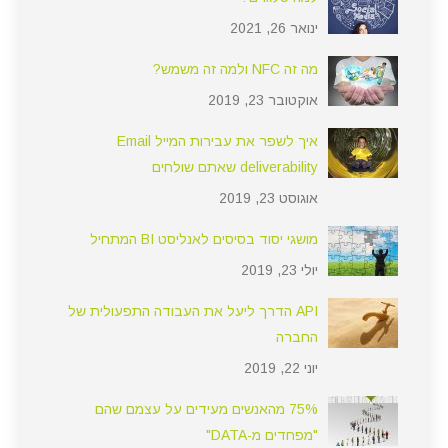
ינואר 26, 2021
מה זה NFC ולמה זה משמש?
אוקטובר 23, 2019
איך לשפר את עבירות המייל Email
deliverability שאתם שולחים
אוגוסט 23, 2019
מושגי יסוד בסיסים לאנליסט BI המתחיל
יולי 23, 2019
API הדרך ליעל את העבודה התפעולית של
החברה
יוני 22, 2019
75% מהאנשים מעידים על עצמם שהם
"מפחדים מ-DATA"