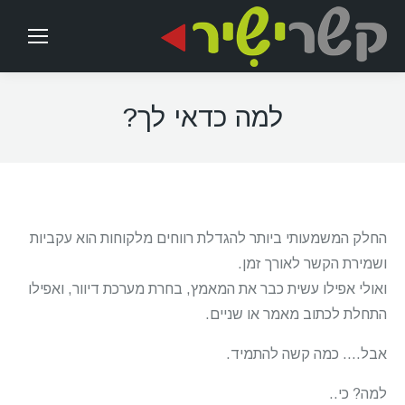
למה כדאי לך?
החלק המשמעותי ביותר להגדלת רווחים מלקוחות הוא עקביות
ושמירת הקשר לאורך זמן.
ואולי אפילו עשית כבר את המאמץ, בחרת מערכת דיוור, ואפילו
התחלת לכתוב מאמר או שניים.
אבל…. כמה קשה להתמיד.
למה? כי..