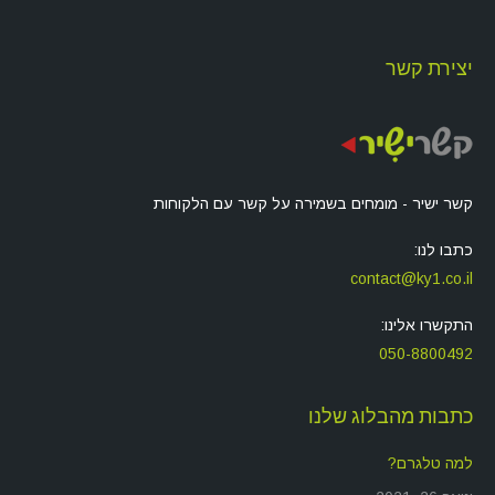
יצירת קשר
קשר ישיר - מומחים בשמירה על קשר עם הלקוחות
כתבו לנו:
contact@ky1.co.il
התקשרו אלינו:
050-8800492
כתבות מהבלוג שלנו
למה טלגרם?