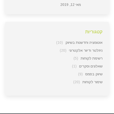
מאי 12, 2019
קטגוריות
אוטומציה וחדשנות בשיווק
(10)
ניוזלטר ודיוור אלקטרוני
(20)
רשימת לקוחות
(5)
שאלונים וסקרים
(1)
שיווק בסמס
(9)
שימור לקוחות
(20)