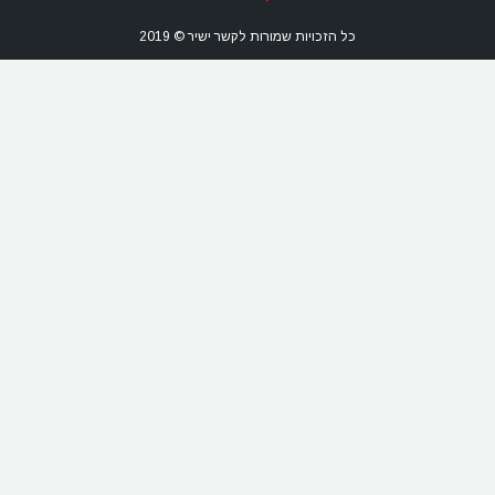
כל הזכויות שמורות לקשר ישיר © 2019