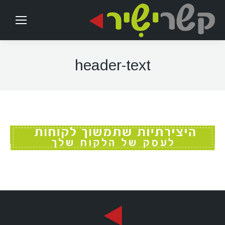
header-text