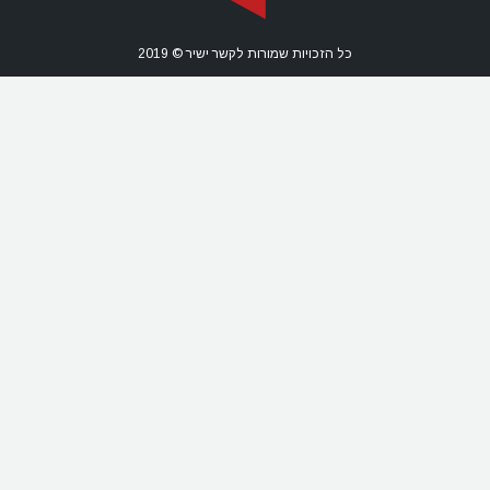
כל הזכויות שמורות לקשר ישיר © 2019