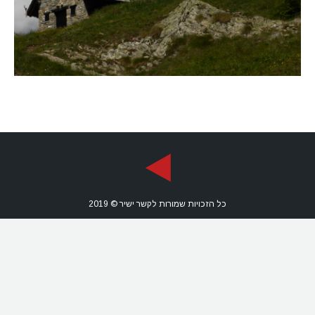
כל הזכויות שמורות לקשר ישיר © 2019