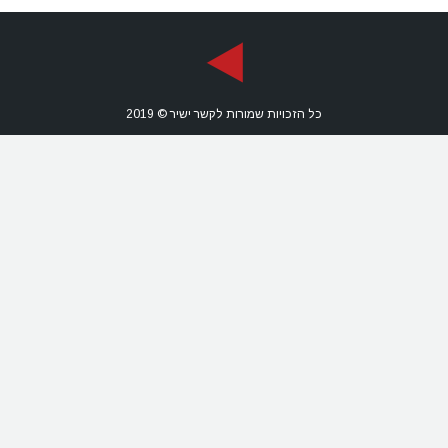
כל הזכויות שמורות לקשר ישיר © 2019