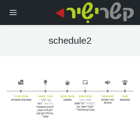
schedule2