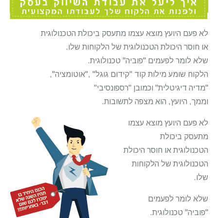
לא פעם היועץ מוצא עצמו מתעסק ביכולת הטכנולוגית
או חוסר היכולת הטכנולוגית של הלקוחות שלו.
שלא לומר לפעמים "פוביה" טכנולוגית.
הלקוח שומע מילות קוד "קידום גוגל" ,"אוטומציה",
"מדיה דיגיטלית" וכמובן "רספונסיבי"
וממך, היועץ, הוא מצפה לתשובות.
לא פעם היועץ מוצא עצמו
מתעסק ביכולת
הטכנולוגית או חוסר היכולת
הטכנולוגית של הלקוחות
שלו.
שלא לומר לפעמים
"פוביה" טכנולוגית.