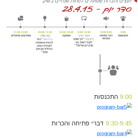
יועצים וחברות שפועלים לפחות שנתיים בשוק
9:00
התכנסות
9:30-9:45
דברי פתיחה והכרות