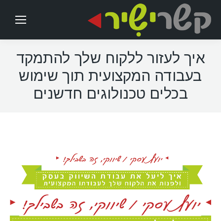
איך לעזור ללקוח שלך להתמקד
בעבודה המקצועית תוך שימוש
בכלים טכנולוגים חדשנים