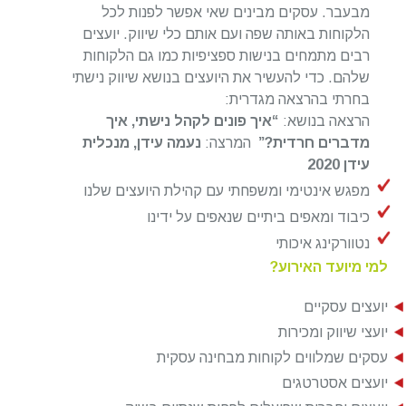
מבעבר. עסקים מבינים שאי אפשר לפנות לכל
הלקוחות באותה שפה ועם אותם כלי שיווק. יועצים
רבים מתמחים בנישות ספציפיות כמו גם הלקוחות
שלהם. כדי להעשיר את היועצים בנושא שיווק נישתי
בחרתי בהרצאה מגדרית:
הרצאה בנושא:
“איך פונים לקהל נישתי, איך
מדברים חרדית?”
המרצה:
נעמה עידן, מנכלית
עידן 2020
מפגש אינטימי ומשפחתי עם קהילת היועצים שלנו
כיבוד ומאפים ביתיים שנאפים על ידינו
נטוורקינג איכותי
למי מיועד האירוע?
יועצים עסקיים
יועצי שיווק ומכירות
עסקים שמלווים לקוחות מבחינה עסקית
יועצים אסטרטגים