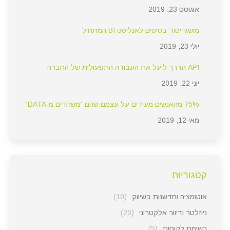
אוגוסט 23, 2019
מושגי יסוד בסיסים לאנליסט BI המתחיל
יולי 23, 2019
API הדרך ליעל את העבודה התפעולית של החברה
יוני 22, 2019
75% מהאנשים מעידים על עצמם שהם "מפחדים מ-DATA"
מאי 12, 2019
קטגוריות
אוטומציה וחדשנות בשיווק
(10)
ניוזלטר ודיוור אלקטרוני
(20)
רשימת לקוחות
(5)