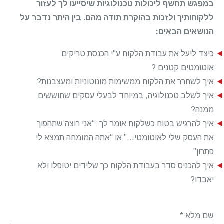
במפגש תחשף ליכולות טכנולוגיות שיסייעו לך לעזור
ללקוחותיך ולזכות בהוקרת תודה מהם. בין היתר נדבר על
הנושאים הבאים:
כיצד ליעל את עבודת הלקוח ע"י הכנסת טריקים
אוטומטים קטנים ?
איך לשחרר את הלקוח ממשימות מונוטוניות ומעצבנות?
איך לשלב טכנולוגיה, במיוחד לבעלי עסקים שחוששים
ממנה?
איך להרגיש בטוח כשלקוח אומר לך: “אני רוצה שתהפוך
את העסק שלי לאוטומטי…” או “אתה המומחה תמצא לי
פתרון”
איך להכניס סדר בעבודת הלקוח כך שלידים יטופלו ולא
יאבדו?
שם מלא
*