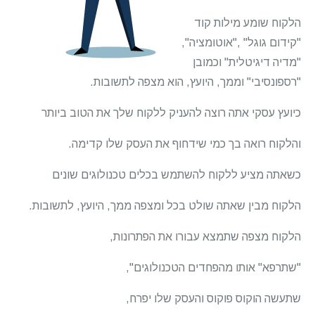
הלקוח שומע מילות קוד
"קידום גוגל" ,"אוטומציה",
"מדיה דיגיטלית" וכמובן
"רספונסיבי" וממך, היועץ, הוא מצפה לתשובות.
כיועץ עסקי אתה רוצה להעניק ללקוח שלך את הטוב ביותר
והלקוח רואה בך כמי שידחוף את העסק שלו קדימה.
כשאתה מציע ללקוח להשתמש בכלים טכנולוגים שונים
הלקוח מבין שאתה שולט בכל ומצפה ממך, היועץ, לתשובות.
הלקוח מצפה שתמצא עבורו את הפתרונות,
"שתרפא" אותו מהפחדים הטכנולוגים",
שתעשה הוקוס פוקוס והעסק שלו יפרח,