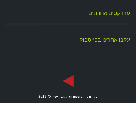
פרויקטים אחרונים
עקבו אחרינו בפייסבוק
כל הזכויות שמורות לקשר ישיר © 2019