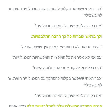
"כבר ראיתי שאפשר בקלות להסתבך עם הטכנולוגיה הזאת, זה
לא בשבילי"
"אם רק היה לי מי שיתן לי תמיכה טכנולוגית"
ולך בראש עוברות כל כך הרבה התלבטויות:
"בעצם גם אני לא בטוח שאני מבין איך עושים את זה"
"גם אני לא מכיר את כל האופציות והאפשרויות הטכנולוגיות"
"מי בכלל יכול לעקוב אחרי הטכנולוגיה הזאת"
"כבר ראיתי שאפשר בקלות להסתבך עם הטכנולוגיה הזאת, זה
לא בשבילי"
"אם רק היה לי מי שיתן לי תמיכה טכנולוגית"
אנחנו הפתרון המושלם שלך להתלבטויות אלה
כיצד אנחנו