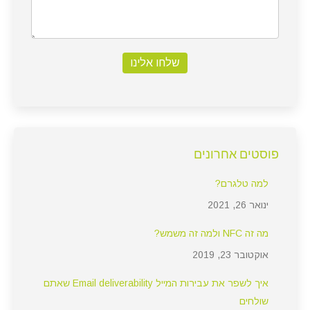
שלחו אלינו
פוסטים אחרונים
למה טלגרם?
ינואר 26, 2021
מה זה NFC ולמה זה משמש?
אוקטובר 23, 2019
איך לשפר את עבירות המייל Email deliverability שאתם
שולחים