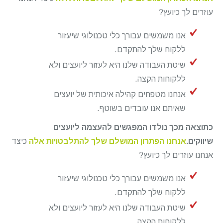
עוזרים לך כיועץ?
אנו משמשים עבורך כלי טכנולוגי שיעזור
ללקוח שלך להתקדם.
שיטת העבודה שלנו היא לעזור ליועצים ולא
ללקוחות הקצה.
אנחנו מטפחים קהילה איכותית של יועצים
שאיתם אנו עובדים בשוטף.
כתוצאה מכך נולדו המפגשים להעצמה ליועצים
שיווקים.
אנחנו הפתרון המושלם שלך להתלבטויות אלה
כיצד
אנחנו עוזרים לך כיועץ?
אנו משמשים עבורך כלי טכנולוגי שיעזור
ללקוח שלך להתקדם.
שיטת העבודה שלנו היא לעזור ליועצים ולא
ללקוחות הקצה.