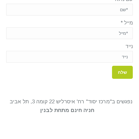
מייל
*
נייד
נפגשים ב"מרכז יסוד" רח' איסרליש 22 קומה 3, תל אביב
חניה חינם מתחת לבנין