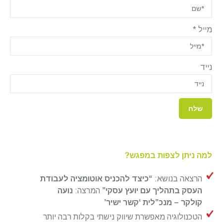
מייל
*
נייד
למה ניתן לצפות במפגש?
הרצאה בנושא:
“כיצד להכניס אוטומציה לעבודת
העסק בתהליך עם יועץ עסקי”
המרצה:
נועה
קולקר – מנכ”לית ‘קשר ישיר’
הטכנולוגיה מאפשרת שיווק נישתי בקלות רבה יותר