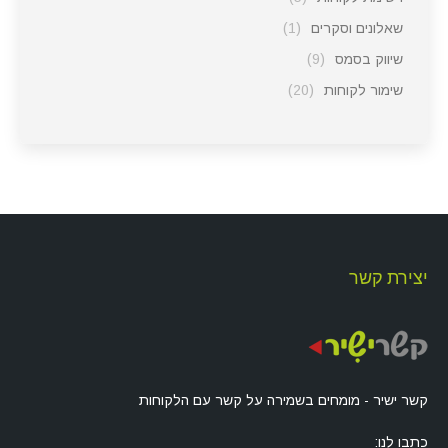
שאלונים וסקרים
(1)
שיווק בסמס
(9)
שימור לקוחות
(20)
יצירת קשר
קשר ישיר - מומחים בשמירה על קשר עם הלקוחות
כתבו לנו: