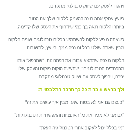
ויהפוך לעסק עם שיווק טכנולוגי מתקדם.
כיועץ עסקי אתה רוצה להעניק ללקוח שלך את הטוב
ביותר והלקוח רואה בך כמי שידחוף את העסק שלו קדימה.
כשאתה מציע ללקוח להשתמש בכלים טכנולוגים שונים הלקוח
מבין שאתה שולט בכל ומצפה ממך, היועץ, לתשובות.
הלקוח מצפה שתמצא עבורו את הפתרונות, "שתרפא" אותו
מהפחדים הטכנולוגים", שתעשה הוקוס פוקוס והעסק שלו
יפרח, ויהפוך לעסק עם שיווק טכנולוגי מתקדם.
ולך בראש עוברות כל כך הרבה התלבטויות:
"בעצם גם אני לא בטוח שאני מבין איך עושים את זה"
"גם אני לא מכיר את כל האופציות והאפשרויות הטכנולוגיות"
"מי בכלל יכול לעקוב אחרי הטכנולוגיה הזאת"