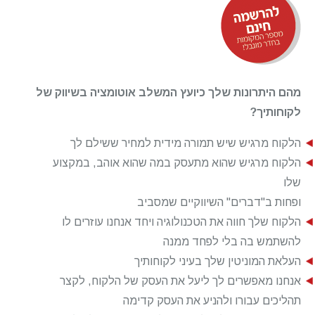
מהם היתרונות שלך כיועץ המשלב אוטומציה בשיווק של
לקוחותיך?
הלקוח מרגיש שיש תמורה מידית למחיר ששילם לך
הלקוח מרגיש שהוא מתעסק במה שהוא אוהב, במקצוע
שלו
ופחות ב"דברים" השיווקיים שמסביב
הלקוח שלך חווה את הטכנולוגיה ויחד אנחנו עוזרים לו
להשתמש בה בלי לפחד ממנה
העלאת המוניטין שלך בעיני לקוחותיך
אנחנו מאפשרים לך ליעל את העסק של הלקוח, לקצר
תהליכים עבורו ולהניע את העסק קדימה