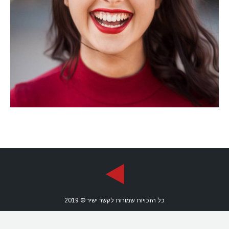
כל הזכויות שמורות לקשר ישיר © 2019