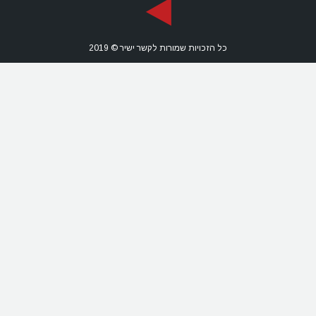
כל הזכויות שמורות לקשר ישיר © 2019