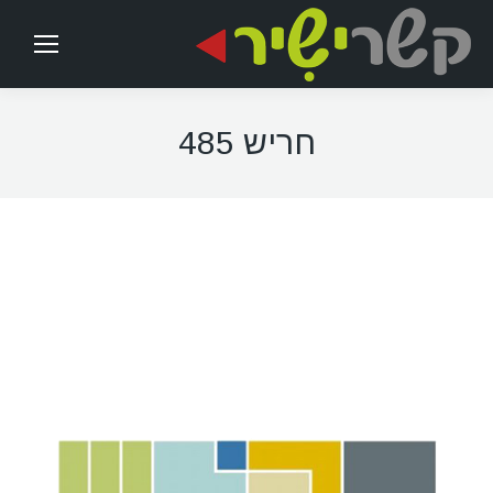
חריש 485