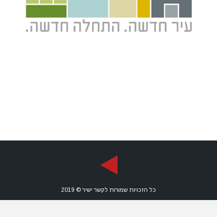
כל הזכויות שמורות לקשר ישיר © 2019