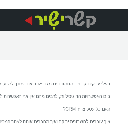
בעלי עסקים קטנים מתמודדים מצד אחד עם הצורך לשווק את
בים האפשרויות הדיגיטליות, לרבים מהם אין את האפשרות ל
האם כל עסק צריך CRM?
איך עוברים לחשבונית ירוקה ואיך מחברים אותה לאתר המכיר