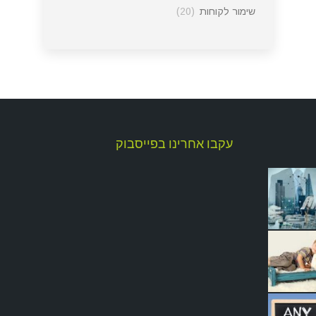
שימור לקוחות
(20)
עקבו אחרינו בפייסבוק