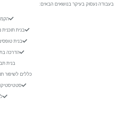
בעבודה נעסוק בעיקר בנושאים הבאים:
הקמת
בנית תוכנית 
בנית טופסים
הדרכה בתפ
בנית תבנ
כללים לשיפור תו
סטטיסטיקות
לי