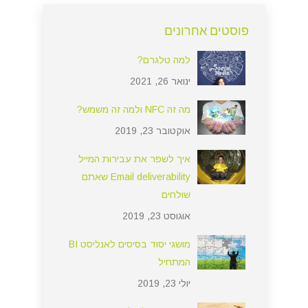
פוסטים אחרונים
למה טלגרם?
ינואר 26, 2021
מה זה NFC ולמה זה משמש?
אוקטובר 23, 2019
איך לשפר את עבירות המייל
Email deliverability שאתם
שולחים
אוגוסט 23, 2019
מושגי יסוד בסיסים לאנליסט BI
המתחיל
יולי 23, 2019