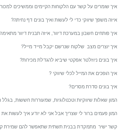
איך שומרים על קשר עם הלקוחות הקיימים וממשיכים למכור
איזה משפך שיווקי כדי לי לעשות ואיך בונים דף נחיתה?
איך פותחים חשבון במערכת דיוור, איזה תבנית דיוור מתאימה 
איך יוצרים מצב שלקוח שנרשם יקבל מייד מייל?
איך בונים ניוזלטר אפקטי שיביא להגדלת מכירות?
איך הופכים את המייל לכלי שיווקי ?
איך בונים סדרת מסרים?
המון שאלות שיווקיות וטכנולוגיות, שמעוררות חששות, בגלל 
המון פעמים ברור לי שצריך אבל אני לא יודע איך לעשות את ז
קשר ישיר מתמקדת בבנית תשתית שתאפשר להם שמירת קשר