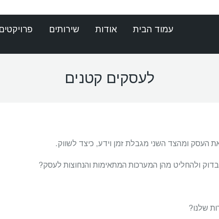
עמוד הבית
אודות
שירותים
פרויקטים
לעסקים קטנים
 העסק ומהצד השני מגבלת זמן וידע, כיצד לשווק.
בדוק ולהחליט מהן המערכות המתאימות והנחוצות לעסק?
ות שלנו?