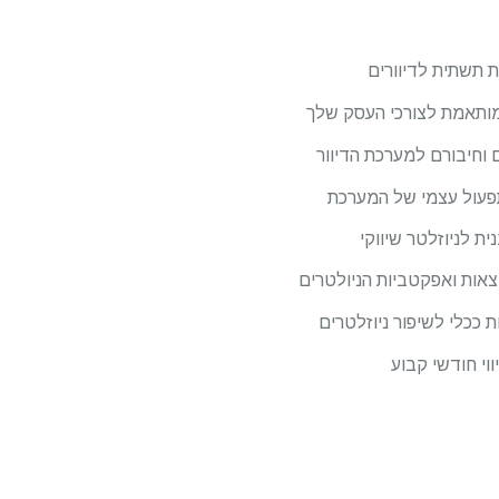
 תשתית לדיוורים
מותאמת לצורכי העסק שלך
 וחיבורם למערכת הדיוור
עול עצמי של המערכת
ית לניוזלטר שיווקי
צאות ואפקטביות הניולטרים
 ככלי לשיפור ניוזלטרים
ווי חודשי קבוע