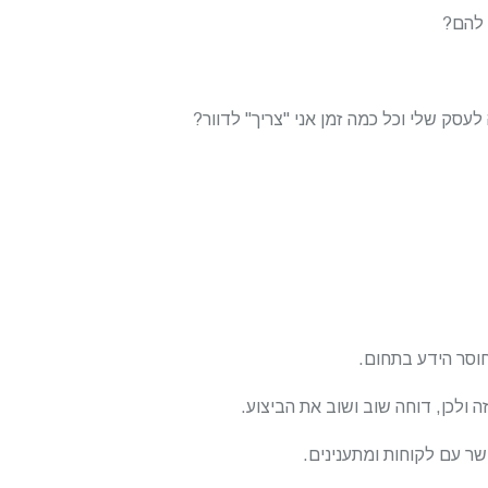
 להם?
לעסק שלי וכל כמה זמן אני "צריך" לדוור?
חוסר הידע בתחום.
ה ולכן, דוחה שוב ושוב את הביצוע.
 עם לקוחות ומתענינים.