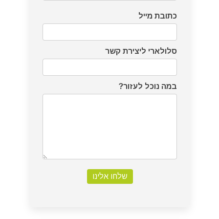
כתובת מייל
סלולארי ליצירת קשר
במה נוכל לעזור?
שלחו אלינו