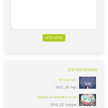
שלחו אלינו
פוסטים אחרונים
למה טלגרם?
ינואר 26, 2021
מה זה NFC ולמה זה משמש?
אוקטובר 23, 2019