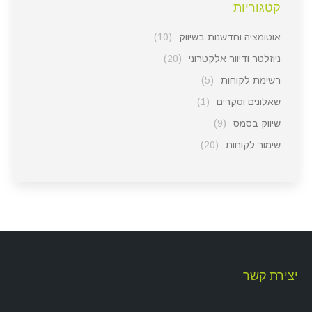
קטגוריות
אוטומציה וחדשנות בשיווק
(10)
ניוזלטר ודיוור אלקטרוני
(20)
רשימת לקוחות
(5)
שאלונים וסקרים
(1)
שיווק בסמס
(9)
שימור לקוחות
(20)
יצירת קשר