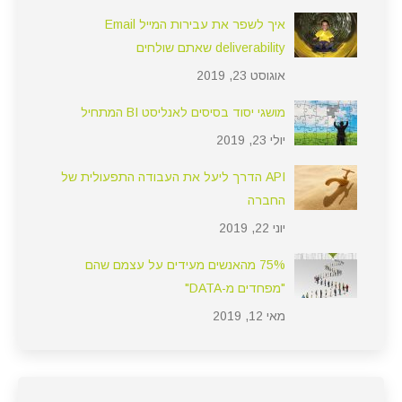
איך לשפר את עבירות המייל Email
deliverability שאתם שולחים
אוגוסט 23, 2019
מושגי יסוד בסיסים לאנליסט BI המתחיל
יולי 23, 2019
API הדרך ליעל את העבודה התפעולית של
החברה
יוני 22, 2019
75% מהאנשים מעידים על עצמם שהם
"מפחדים מ-DATA"
מאי 12, 2019