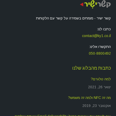
קשר ישיר - מומחים בשמירה על קשר עם הלקוחות
כתבו לנו:
contact@ky1.co.il
התקשרו אלינו:
050-8800492
כתבות מהבלוג שלנו
למה טלגרם?
ינואר 26, 2021
מה זה NFC ולמה זה משמש?
אוקטובר 23, 2019