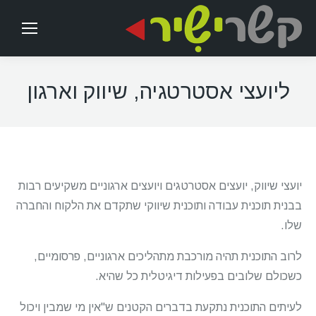
ליועצי אסטרטגיה, שיווק וארגון
יועצי שיווק, יועצים אסטרטגים ויועצים ארגוניים משקיעים רבות
בבנית תוכנית עבודה ותוכנית שיווקי שתקדם את הלקוח והחברה
שלו.
לרוב התוכנית תהיה מורכבת מתהליכים ארגוניים, פרסומיים,
כשכולם שלובים בפעילות דיגיטלית כל שהיא.
לעיתים התוכנית נתקעת בדברים הקטנים ש"אין מי שמבין ויכול