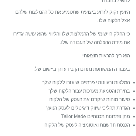
להשיג בחברה
היועץ זקוק לזרוע ביצועית שתטמיע את כל ההמלצות שלהם
אצל הלקוח שלו.
כי החלק היישומי של ההמלצות שלו והליווי שהוא עושה יגדירו
את מידת ההצלחה של העבודה שלו.
הוא ריך להראות תוצאות!
בעבודה המשותפת נתרום הן בידע והן ביישום של:
המלצות ורעיונות יצירתיים שיעזרו ללקוח שלך
בחירת והטמעת מערכות עבור הלקוח שלך
סיעור מוחות שיקדם את העסק של הלקוח
הגדרת תהליכי שיווק דיגיטלים לעסק הנועץ
מתן פתרונות תכנותיים Tailor Made
הכנסת חדשנות ואוטומציה לעסק של הלקוח