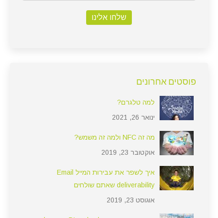
שלחו אלינו
פוסטים אחרונים
למה טלגרם?
ינואר 26, 2021
מה זה NFC ולמה זה משמש?
אוקטובר 23, 2019
איך לשפר את עבירות המייל Email
deliverability שאתם שולחים
אוגוסט 23, 2019