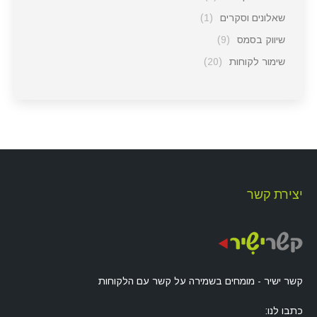
שאלונים וסקרים
(1)
שיווק בסמס
(9)
שימור לקוחות
(20)
יצירת קשר
קשר ישיר - מומחים בשמירה על קשר עם הלקוחות
כתבו לנו: