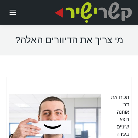
מי צריך את הדיוורים האלה?
תכירו את
דר'
אוחנה
רופא
שיניים
בעירה