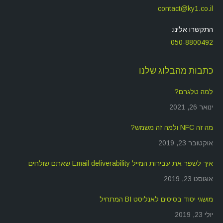
contact@ky1.co.il
התקשרו אלינו:
050-8800492
כתבות מהבלוג שלנו
למה טלגרם?
ינואר 26, 2021
מה זה NFC ולמה זה משמש?
אוקטובר 23, 2019
איך לשפר את עבירות המייל Email deliverability שאתם שולחים
אוגוסט 23, 2019
מושגי יסוד בסיסים לאנליסט BI המתחיל
יולי 23, 2019