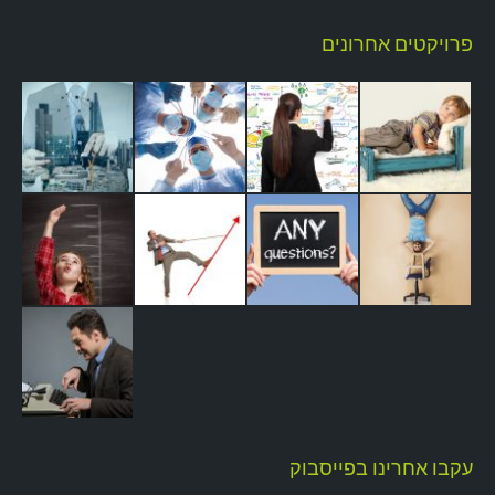
פרויקטים אחרונים
עקבו אחרינו בפייסבוק