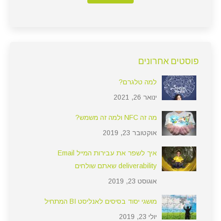
פוסטים אחרונים
למה טלגרם?
ינואר 26, 2021
מה זה NFC ולמה זה משמש?
אוקטובר 23, 2019
איך לשפר את עבירות המייל Email
deliverability שאתם שולחים
אוגוסט 23, 2019
מושגי יסוד בסיסים לאנליסט BI המתחיל
יולי 23, 2019