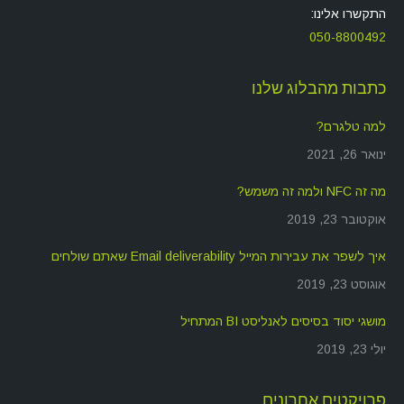
התקשרו אלינו:
050-8800492
כתבות מהבלוג שלנו
למה טלגרם?
ינואר 26, 2021
מה זה NFC ולמה זה משמש?
אוקטובר 23, 2019
איך לשפר את עבירות המייל Email deliverability שאתם שולחים
אוגוסט 23, 2019
מושגי יסוד בסיסים לאנליסט BI המתחיל
יולי 23, 2019
פרויקטים אחרונים