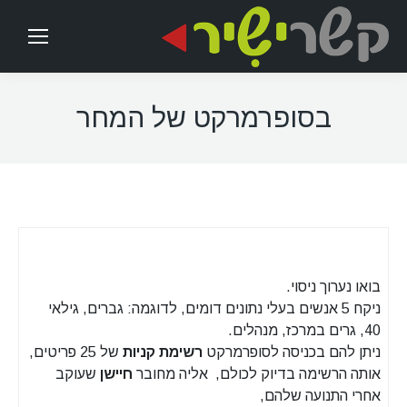
בסופרמרקט של המחר
בואו נערוך ניסוי.
ניקח 5 אנשים בעלי נתונים דומים, לדוגמה: גברים, גילאי
40, גרים במרכז, מנהלים.
ניתן להם בכניסה לסופרמרקט
רשימת קניות
של 25 פריטים,
אותה הרשימה בדיוק לכולם, אליה מחובר
חיישן
שעוקב
אחרי התנועה שלהם,