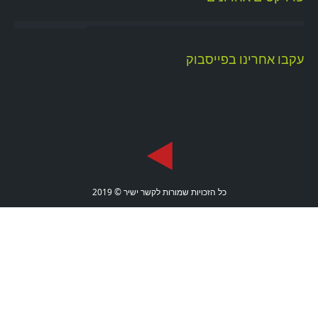
עקבו אחרינו בפייסבוק
כל הזכויות שמורות לקשר ישיר © 2019