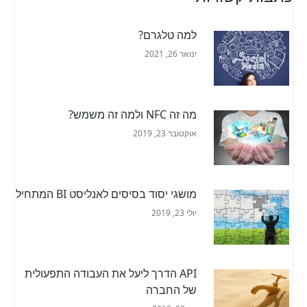
למה טלגרם?
ינואר 26, 2021
מה זה NFC ולמה זה משמש?
אוקטובר 23, 2019
מושגי יסוד בסיסים לאנליסט BI המתחיל
יולי 23, 2019
API הדרך ליעל את העבודה התפעולית
של החברה