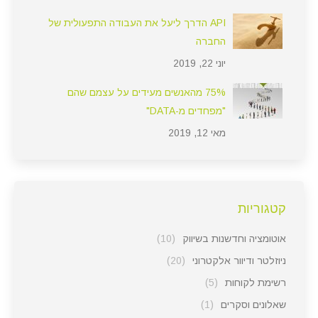
API הדרך ליעל את העבודה התפעולית של
החברה
יוני 22, 2019
75% מהאנשים מעידים על עצמם שהם
"מפחדים מ-DATA"
מאי 12, 2019
קטגוריות
אוטומציה וחדשנות בשיווק
(10)
ניוזלטר ודיוור אלקטרוני
(20)
רשימת לקוחות
(5)
שאלונים וסקרים
(1)